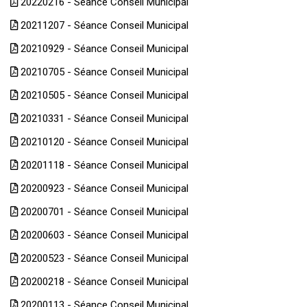
20220216 - Séance Conseil Municipal
20211207 - Séance Conseil Municipal
20210929 - Séance Conseil Municipal
20210705 - Séance Conseil Municipal
20210505 - Séance Conseil Municipal
20210331 - Séance Conseil Municipal
20210120 - Séance Conseil Municipal
20201118 - Séance Conseil Municipal
20200923 - Séance Conseil Municipal
20200701 - Séance Conseil Municipal
20200603 - Séance Conseil Municipal
20200523 - Séance Conseil Municipal
20200218 - Séance Conseil Municipal
20200113 - Séance Conseil Municipal