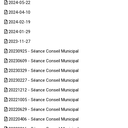
2024-05-22
2024-04-10
2024-02-19
2024-01-29
2023-11-27
20230925 - Séance Conseil Municipal
20230609 - Séance Conseil Municipal
20230329 - Séance Conseil Municipal
20230227 - Séance Conseil Municipal
20221212 - Séance Conseil Municipal
20221005 - Séance Conseil Municipal
20220629 - Séance Conseil Municipal
20220406 - Séance Conseil Municipal