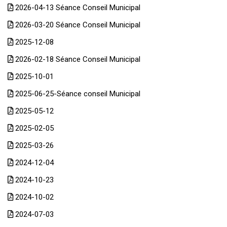
2026-04-13 Séance Conseil Municipal
2026-03-20 Séance Conseil Municipal
2025-12-08
2026-02-18 Séance Conseil Municipal
2025-10-01
2025-06-25-Séance conseil Municipal
2025-05-12
2025-02-05
2025-03-26
2024-12-04
2024-10-23
2024-10-02
2024-07-03